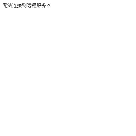
无法连接到远程服务器